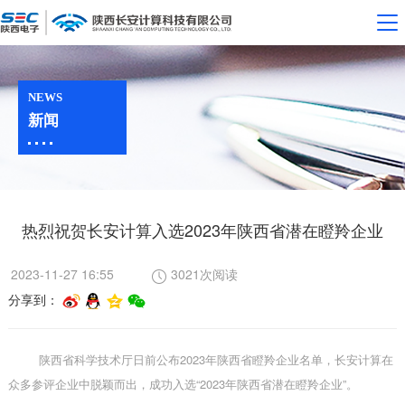
NEWS
新闻
热烈祝贺长安计算入选2023年陕西省潜在瞪羚企业
2023-11-27 16:55
3021次阅读
分享到：
陕西省科学技术厅日前公布
2023年陕西省瞪羚企业名单，长安计算在
众多参评企业中脱颖而出，成功入选“2023年陕西省潜在瞪羚企业”。