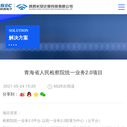
SOLUTION
解决方案
青海省人民检察院统一业务2.0项目
2021-05-24 15:20
6628次阅读
分享到：
项目背景：
检察院统一业务2.0平台 以统一业务2.0部署为中心（云平台）