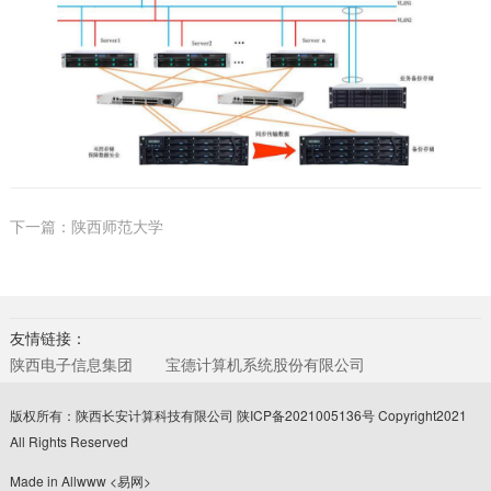
下一篇：陕西师范大学
友情链接：
陕西电子信息集团
宝德计算机系统股份有限公司
版权所有：陕西长安计算科技有限公司
陕ICP备2021005136号
Copyright2021
All Rights Reserved
Made in Allwww
<易网>