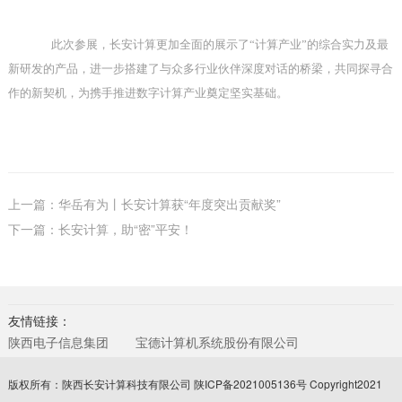
此次参展，长安计算更加全面的展示了
“
计算产业
”
的综合实力及最
新研发的产品，进一步搭建了与众多行业伙伴深度对话的桥梁，共同探寻合
作的新契机，为携手推进数字计算产业奠定坚实基础。
上一篇：华岳有为丨长安计算获“年度突出贡献奖”
下一篇：长安计算，助“密”平安！
友情链接：
陕西电子信息集团
宝德计算机系统股份有限公司
版权所有：陕西长安计算科技有限公司
陕ICP备2021005136号
Copyright2021